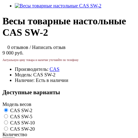
Весы товарные настольные
CAS SW-2
0 отзывов
/
Написать отзыв
9 000 руб.
Актуальную цену товара и наличие уточняйте по телефону
Производитель:
CAS
Модель:
CAS SW-2
Наличие:
Есть в наличии
Доступные варианты
Модель весов
CAS SW-2
CAS SW-5
CAS SW-10
CAS SW-20
Количество