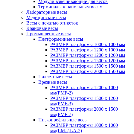
Модули взвешивающие для весов
Терминалы к напольным весам
Лабораторные весы
Медицинские весы
Весы с печатью этикеток
Крановые весы
Промышленные весы
Платформенные весы
РАЗМЕР платформы 1000 х 1000 мм
РАЗМЕР платформы 1200 х 1000 мм
РАЗМЕР платформы 1200 х 1200 мм
РАЗМЕР платформы 1500 х 1200 мм
РАЗМЕР платформы 1500 х 1500 мм
РАЗМЕР платформы 2000 х 1500 мм
Паллетные весы
Врезные весы
РАЗМЕР платформы 1200 х 1000
мм(PMF-2)
РАЗМЕР платформы 1500 х 1200
мм(PMF-3)
РАЗМЕР платформы 2000 х 1500
мм(PMF-7)
Низкопрофильные весы
РАЗМЕР платформы 1000 х 1000
мм(LM-2,LA-2)