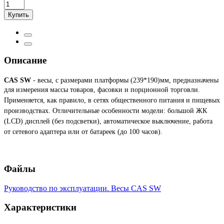
Купить
Описание
CAS SW
- весы, с размерами платформы (239*190)мм, предназначены
для измерения массы товаров, фасовки и порционной торговли.
Применяется, как правило, в сетях общественного питания и пищевых
производствах. Отличительные особенности модели: большой ЖК
(LCD) дисплей (без подсветки), автоматическое выключение, работа
от сетевого адаптера или от батареек (до 100 часов).
Файлы
Руководство по эксплуатации. Весы CAS SW
Характеристики