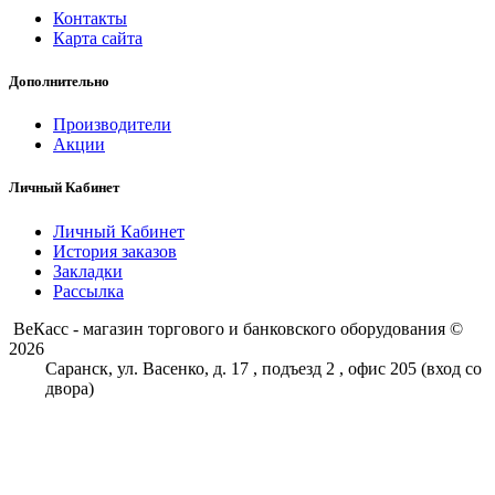
Контакты
Карта сайта
Дополнительно
Производители
Акции
Личный Кабинет
Личный Кабинет
История заказов
Закладки
Рассылка
ВеКасс - магазин торгового и банковского оборудования ©
2026
Саранск, ул. Васенко, д. 17 , подъезд 2 , офис 205 (вход со
двора)